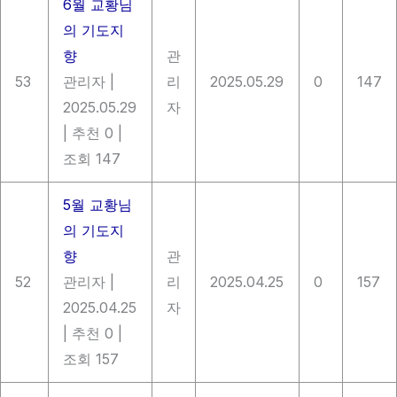
6월 교황님
의 기도지
향
관
53
관리자
|
리
2025.05.29
0
147
2025.05.29
자
|
추천 0
|
조회 147
5월 교황님
의 기도지
향
관
52
관리자
|
리
2025.04.25
0
157
2025.04.25
자
|
추천 0
|
조회 157