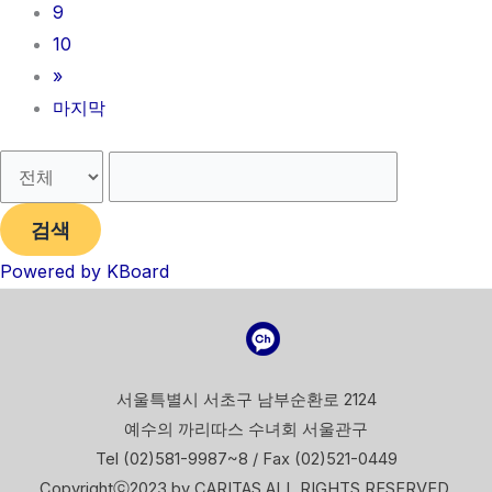
9
10
»
마지막
검색
Powered by KBoard
서울특별시 서초구 남부순환로 2124
예수의 까리따스 수녀회 서울관구
Tel (02)581-9987~8 / Fax (02)521-0449
Copyrightⓒ2023 by CARITAS ALL RIGHTS RESERVED.