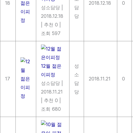
18
2018.12.18
0
성소담당
|
담
2018.12.18
당
|
추천 0
|
조회 597
12월 젊은
성
이피정
소
17
2018.11.21
0
성소담당
|
담
2018.11.21
당
|
추천 0
|
조회 680