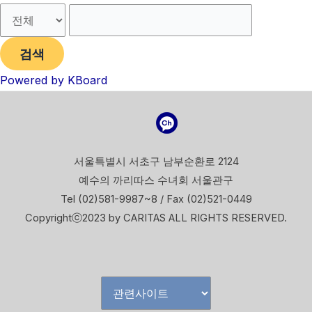
검색
Powered by KBoard
서울특별시 서초구 남부순환로 2124
예수의 까리따스 수녀회 서울관구
Tel (02)581-9987~8 / Fax (02)521-0449
Copyrightⓒ2023 by CARITAS ALL RIGHTS RESERVED.