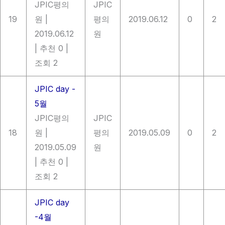
JPIC평의
JPIC
19
원
|
평의
2019.06.12
0
2
2019.06.12
원
|
추천 0
|
조회 2
JPIC day -
5월
JPIC평의
JPIC
18
원
|
평의
2019.05.09
0
2
2019.05.09
원
|
추천 0
|
조회 2
JPIC day
-4월