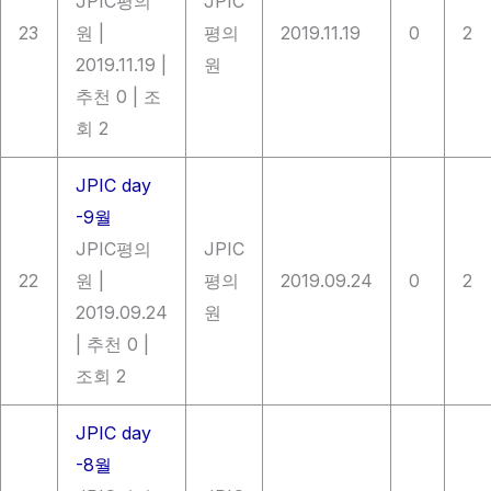
JPIC평의
JPIC
23
원
|
평의
2019.11.19
0
2
2019.11.19
|
원
추천 0
|
조
회 2
JPIC day
-9월
JPIC평의
JPIC
22
원
|
평의
2019.09.24
0
2
2019.09.24
원
|
추천 0
|
조회 2
JPIC day
-8월