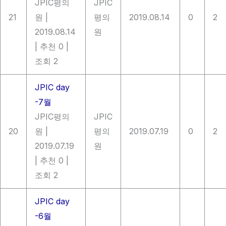
JPIC평의
JPIC
21
원
|
평의
2019.08.14
0
2
2019.08.14
원
|
추천 0
|
조회 2
JPIC day
-7월
JPIC평의
JPIC
20
원
|
평의
2019.07.19
0
2
2019.07.19
원
|
추천 0
|
조회 2
JPIC day
-6월