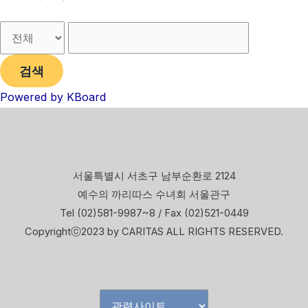
검색
Powered by KBoard
서울특별시 서초구 남부순환로 2124
예수의 까리따스 수녀회 서울관구
Tel (02)581-9987~8 / Fax (02)521-0449
Copyrightⓒ2023 by CARITAS ALL RIGHTS RESERVED.