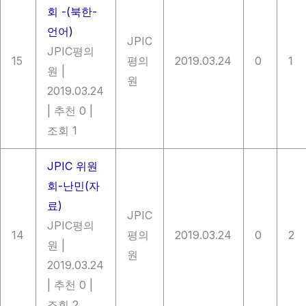
회 -(북한-
언어)
JPIC
JPIC평의
15
평의
2019.03.24
0
1
원
|
원
2019.03.24
|
추천 0
|
조회 1
JPIC 위원
회-난민(자
료)
JPIC
JPIC평의
14
평의
2019.03.24
0
2
원
|
원
2019.03.24
|
추천 0
|
조회 2