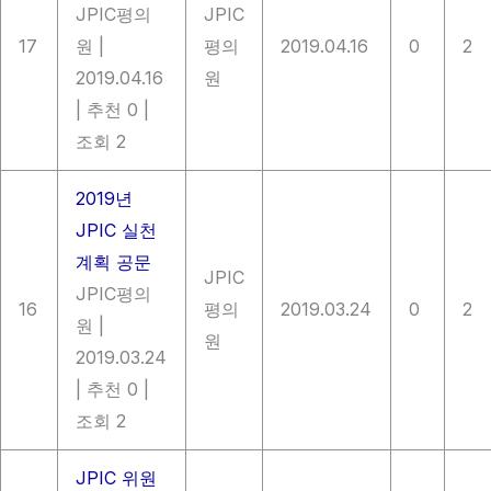
JPIC평의
JPIC
17
원
|
평의
2019.04.16
0
2
2019.04.16
원
|
추천 0
|
조회 2
2019년
JPIC 실천
계획 공문
JPIC
JPIC평의
16
평의
2019.03.24
0
2
원
|
원
2019.03.24
|
추천 0
|
조회 2
JPIC 위원