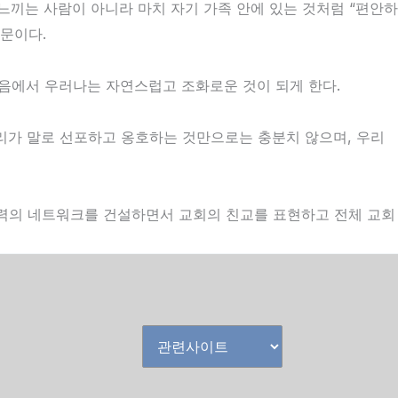
느끼는 사람이 아니라 마치 자기 가족 안에 있는 것처럼 “편안하
때문이다.
아 마음에서 우러나는 자연스럽고 조화로운 것이 되게 한다.
리가 말로 선포하고 옹호하는 것만으로는 충분치 않으며, 우리
력의 네트워크를 건설하면서 교회의 친교를 표현하고 전체 교회