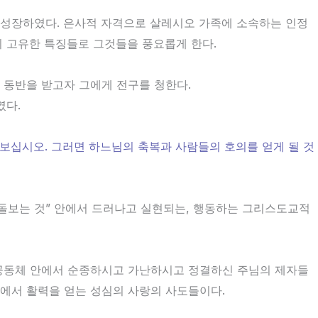
 성장하였다. 은사적 자격으로 살레시오 가족에 소속하는 인정
의 고유한 특징들로 그것들을 풍요롭게 한다.
 동반을 받고자 그에게 전구를 청한다.
였다.
돌보십시오. 그러면 하느님의 축복과 사람들의 호의를 얻게 될 것
 돌보는 것” 안에서 드러나고 실현되는, 행동하는 그리스도교적
 공동체 안에서 순종하시고 가난하시고 정결하신 주님의 제자들
에서 활력을 얻는 성심의 사랑의 사도들이다.