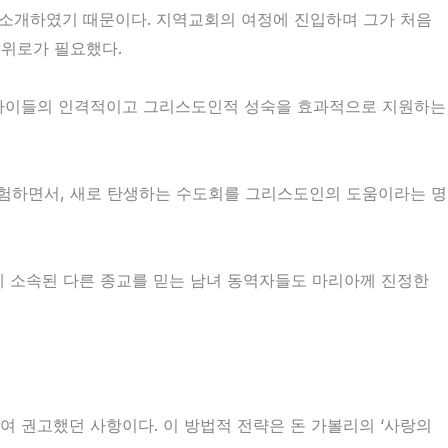
 소개하였기 때문이다. 지역교회의 여정에 진입하며 그가 처음
 위로가 필요했다.
 아이들의 인격적이고 그리스도인적 성숙을 효과적으로 지원하는
체험하면서, 새로 탄생하는 수도회를 그리스도인의 도움이라는 명
에 소속된 다른 종교를 믿는 남녀 동역자들도 마리아께 진정한
 권고했던 사항이다. 이 방법적 전략은 돈 가볼리의 ‘사랑의