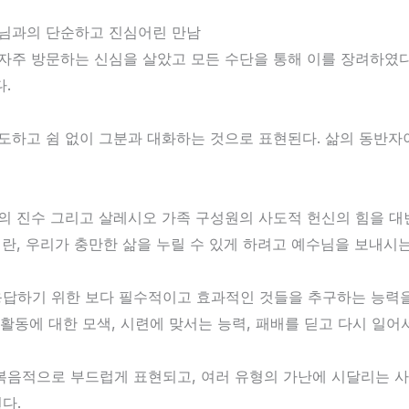
수님과의 단순하고 진심어린 만남
자주 방문하는 신심을 살았고 모든 수단을 통해 이를 장려하였다
.
기도하고 쉼 없이 그분과 대화하는 것으로 표현된다. 삶의 동반
의 진수 그리고 살레시오 가족 구성원의 사도적 헌신의 힘을 대
란, 우리가 충만한 삶을 누릴 수 있게 하려고 예수님을 보내시
답하기 위한 보다 필수적이고 효과적인 것들을 추구하는 능력을 
운 활동에 대한 모색, 시련에 맞서는 능력, 패배를 딛고 다시 일
복음적으로 부드럽게 표현되고, 여러 유형의 가난에 시달리는 사
다.