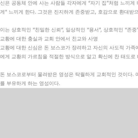
신은 공동체 안에 사는 사람들 각자에게 “자기 집”처럼 느끼게 
게” 느끼게 한다. 그것은 진지하게 존중받고, 호감으로 환대받
이는 상호적인 “친밀한 신뢰”, 일상적인 “용서”, 상호적인 “존
교황에 대한 충실과 교회 안에서 친교와 사명
교황에 대한 신심은 돈 보스코가 장려하고 자신의 사도적 가족에
에게 교황의 가르침을 적절한 방식으로 알고 확신에 찬 태도로 
돈 보스코로부터 물려받은 영성은 탁월하게 교회적인 것이다. 
를 부유하게 하는 영성이다.