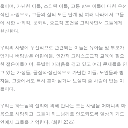
울이며, 가난한 이들, 소외된 이들, 고통 받는 이들에 대한 우선
적인 사랑으로, 그들의 삶의 모든 단계 및 여러 나라에서 그들
이 처한 사회적, 문화적, 종교적 조건을 고려하면서 그들에게
헌신한다.
우리의 사명에 우선적으로 관련되는 이들은 유아들 및 부모가
없거나 버림받은 어린이들, 인간적 그리스도교적 교육이 필요
한 젊은이들이며, 특별히 어려움을 겪고 있고 여러 문제들을 안
고 있는 가정들, 물질적·정신적으로 가난한 이들, 노인들과 병
자들, 그중에서도 특히 혼자 살거나 보살펴 줄 사람이 없는 이
들이다.
우리는 하느님의 섭리에 의해 만나는 모든 사람을 어머니의 마
음으로 사랑하고, 그들이 하느님께로 인도되도록 일상의 기도
안에서 그들을 기억한다. (회헌 23조)