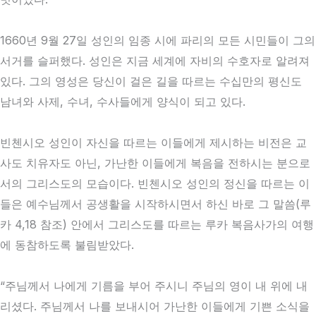
1660년 9월 27일 성인의 임종 시에 파리의 모든 시민들이 그의
서거를 슬퍼했다. 성인은 지금 세계에 자비의 수호자로 알려져
있다. 그의 영성은 당신이 걸은 길을 따르는 수십만의 평신도
남녀와 사제, 수녀, 수사들에게 양식이 되고 있다.
빈첸시오 성인이 자신을 따르는 이들에게 제시하는 비전은 교
사도 치유자도 아닌, 가난한 이들에게 복음을 전하시는 분으로
서의 그리스도의 모습이다. 빈첸시오 성인의 정신을 따르는 이
들은 예수님께서 공생활을 시작하시면서 하신 바로 그 말씀(루
카 4,18 참조) 안에서 그리스도를 따르는 루카 복음사가의 여행
에 동참하도록 불림받았다.
“주님께서 나에게 기름을 부어 주시니 주님의 영이 내 위에 내
리셨다. 주님께서 나를 보내시어 가난한 이들에게 기쁜 소식을