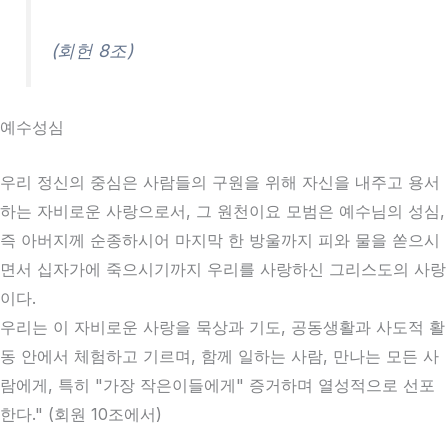
(회헌 8조)
예수성심
우리 정신의 중심은 사람들의 구원을 위해 자신을 내주고 용서
하는 자비로운 사랑으로서, 그 원천이요 모범은 예수님의 성심,
즉 아버지께 순종하시어 마지막 한 방울까지 피와 물을 쏟으시
면서 십자가에 죽으시기까지 우리를 사랑하신 그리스도의 사랑
이다.
우리는 이 자비로운 사랑을 묵상과 기도, 공동생활과 사도적 활
동 안에서 체험하고 기르며, 함께 일하는 사람, 만나는 모든 사
람에게, 특히 "가장 작은이들에게" 증거하며 열성적으로 선포
한다." (회원 10조에서)