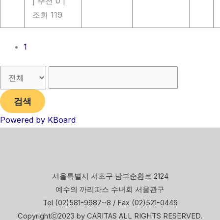
|
추천 0
|
조회 119
1
검색
Powered by KBoard
서울특별시 서초구 남부순환로 2124
예수의 까리따스 수녀회 서울관구
Tel (02)581-9987~8 / Fax (02)521-0449
Copyrightⓒ2023 by CARITAS ALL RIGHTS RESERVED.