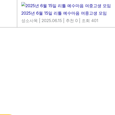
2025년 6월 15일 리틀 예수마음 여중고생 모임
성소사목
|
2025.06.15
|
추천 0
|
조회 401