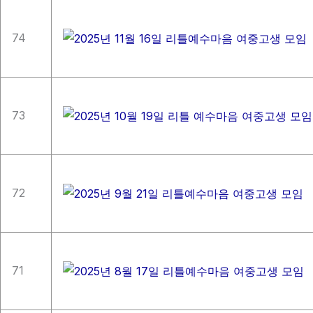
74
73
72
71