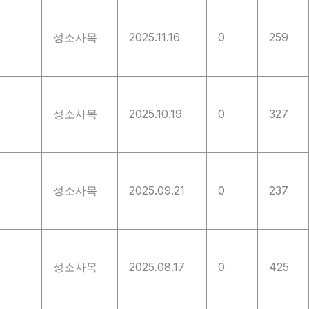
성소사목
2025.11.16
0
259
성소사목
2025.10.19
0
327
성소사목
2025.09.21
0
237
성소사목
2025.08.17
0
425