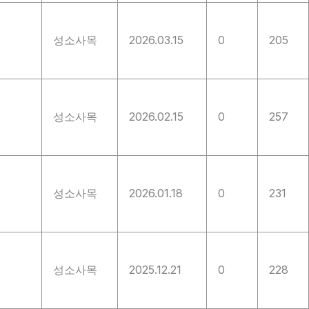
성소사목
2026.03.15
0
205
성소사목
2026.02.15
0
257
성소사목
2026.01.18
0
231
성소사목
2025.12.21
0
228