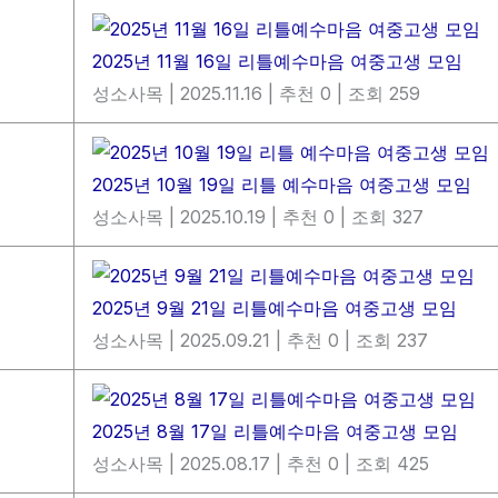
2025년 11월 16일 리틀예수마음 여중고생 모임
성소사목
|
2025.11.16
|
추천 0
|
조회 259
2025년 10월 19일 리틀 예수마음 여중고생 모임
성소사목
|
2025.10.19
|
추천 0
|
조회 327
2025년 9월 21일 리틀예수마음 여중고생 모임
성소사목
|
2025.09.21
|
추천 0
|
조회 237
2025년 8월 17일 리틀예수마음 여중고생 모임
성소사목
|
2025.08.17
|
추천 0
|
조회 425