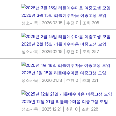
2026년 3월 15일 리틀예수마음 여중고생 모임
성소사목
|
2026.03.15
|
추천 0
|
조회 205
2026년 2월 15일 리틀예수마음 여중고생 모임
성소사목
|
2026.02.15
|
추천 0
|
조회 257
2026년 1월 18일 리틀예수마음 여중고생 모임
성소사목
|
2026.01.18
|
추천 0
|
조회 231
2025년 12월 21일 리틀예수마음 여중고생 모임
성소사목
|
2025.12.21
|
추천 0
|
조회 228