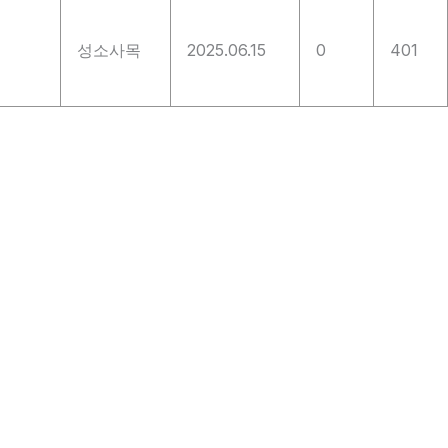
성소사목
2025.06.15
0
401