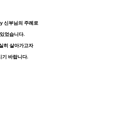
ay 신부님의 주례로
 있었습니다.
충실히 살아가고자
시기 바랍니다.