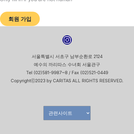
서울특별시 서초구 남부순환로 2124
예수의 까리따스 수녀회 서울관구
Tel (02)581-9987~8 / Fax (02)521-0449
Copyrightⓒ2023 by CARITAS ALL RIGHTS RESERVED.