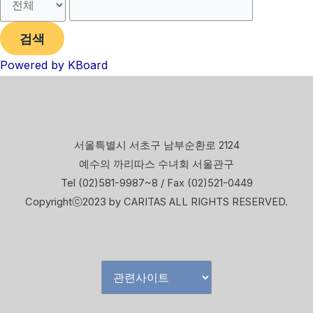
검색
Powered by KBoard
서울특별시 서초구 남부순환로 2124
예수의 까리따스 수녀회 서울관구
Tel (02)581-9987~8 / Fax (02)521-0449
Copyrightⓒ2023 by CARITAS ALL RIGHTS RESERVED.