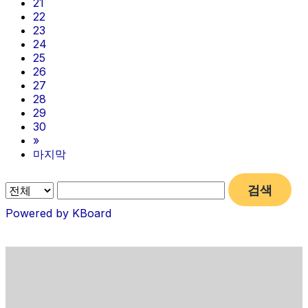
21
22
23
24
25
26
27
28
29
30
»
마지막
검색
Powered by KBoard