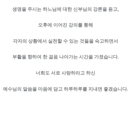
생명을 주시는 하느님에 대한 신부님의 강론을 듣고,
오후에 이어진 강의를 통해
각자의 상황에서 실천할 수 있는 것들을 숙고하면서
부활을 향하여 한 걸음 나아가는 시간을 가졌습니다.
너희도 서로 사랑하라고 하신
예수님의 말씀을 마음에 담고 하루하루를 지내면 좋겠습니다.