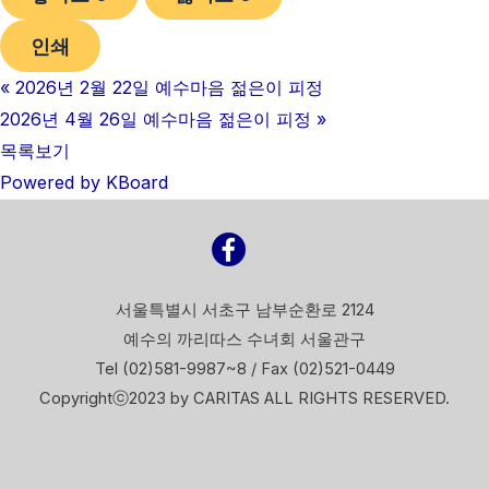
인쇄
«
2026년 2월 22일 예수마음 젊은이 피정
2026년 4월 26일 예수마음 젊은이 피정
»
목록보기
Powered by KBoard
서울특별시 서초구 남부순환로 2124
예수의 까리따스 수녀회 서울관구
Tel (02)581-9987~8 / Fax (02)521-0449
Copyrightⓒ2023 by CARITAS ALL RIGHTS RESERVED.