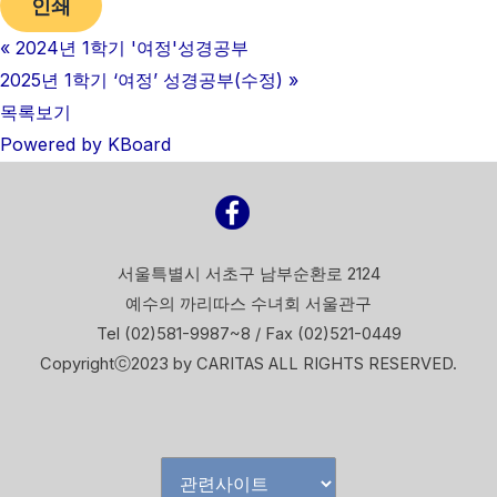
인쇄
«
2024년 1학기 '여정'성경공부
2025년 1학기 ‘여정’ 성경공부(수정)
»
목록보기
Powered by KBoard
서울특별시 서초구 남부순환로 2124
예수의 까리따스 수녀회 서울관구
Tel (02)581-9987~8 / Fax (02)521-0449
Copyrightⓒ2023 by CARITAS ALL RIGHTS RESERVED.