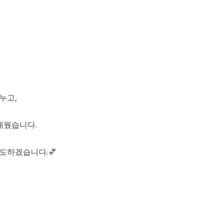
누고,
 채웠습니다.
도하겠습니다.💕