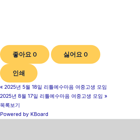
좋아요
0
싫어요
0
인쇄
«
2025년 5월 18일 리틀예수마음 여중고생 모임
2025년 8월 17일 리틀예수마음 여중고생 모임
»
목록보기
Powered by KBoard