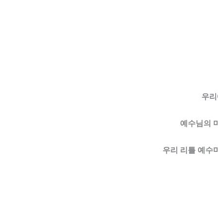
우리
예수님의 마
우리 리틀 예수