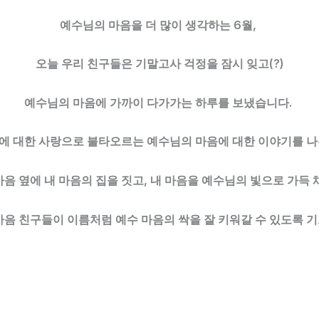
예수님의 마음을 더 많이 생각하는 6월,
오늘 우리 친구들은 기말고사 걱정을 잠시 잊고(?)
예수님의 마음에 가까이 다가가는 하루를 보냈습니다.
에 대한 사랑으로 불타오르는 예수님의 마음에 대한 이야기를 나
음 옆에 내 마음의 집을 짓고, 내 마음을 예수님의 빛으로 가득
마음 친구들이 이름처럼 예수 마음의 싹을 잘 키워갈 수 있도록 기