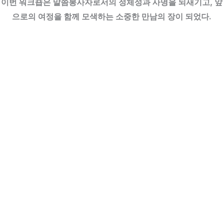
이번 워크숍은 말씀봉사자로서의 정체성과 사명을 되새기고, 앞
으로의 여정을 함께 모색하는 소중한 만남의 장이 되었다.