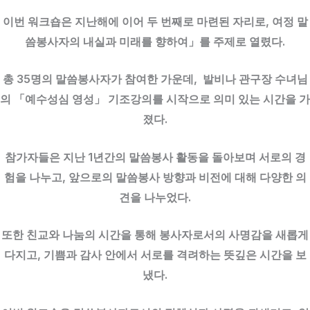
이번 워크숍은 지난해에 이어 두 번째로 마련된 자리로, 여정 말
씀봉사자의 내실과 미래를 향하여」를 주제로 열렸다.
총 35명의 말씀봉사자가 참여한 가운데, 발비나 관구장 수녀님
의 「예수성심 영성」 기조강의를 시작으로 의미 있는 시간을 가
졌다.
참가자들은 지난 1년간의 말씀봉사 활동을 돌아보며 서로의 경
험을 나누고, 앞으로의 말씀봉사 방향과 비전에 대해 다양한 의
견을 나누었다.
또한 친교와 나눔의 시간을 통해 봉사자로서의 사명감을 새롭게
다지고, 기쁨과 감사 안에서 서로를 격려하는 뜻깊은 시간을 보
냈다.